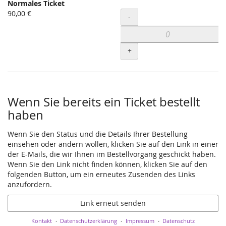
Normales Ticket
90,00 €
Menge
-
+
Wenn Sie bereits ein Ticket bestellt
haben
Wenn Sie den Status und die Details Ihrer Bestellung
einsehen oder ändern wollen, klicken Sie auf den Link in einer
der E-Mails, die wir Ihnen im Bestellvorgang geschickt haben.
Wenn Sie den Link nicht finden können, klicken Sie auf den
folgenden Button, um ein erneutes Zusenden des Links
anzufordern.
Link erneut senden
Kontakt
Datenschutzerklärung
Impressum
Datenschutz